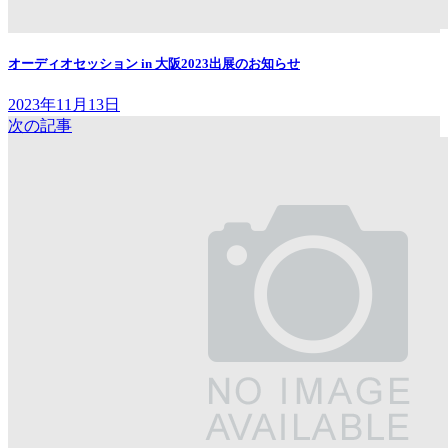
オーディオセッション in 大阪2023出展のお知らせ
2023年11月13日
次の記事