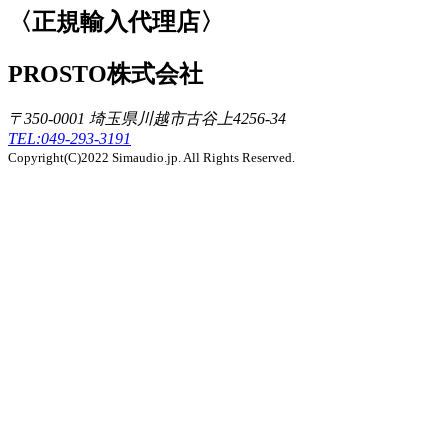
〈正規輸入代理店〉
PROSTO株式会社
〒350-0001 埼玉県川越市古谷上4256-34
TEL:049-293-3191
Copyright(C)2022 Simaudio.jp. All Rights Reserved.