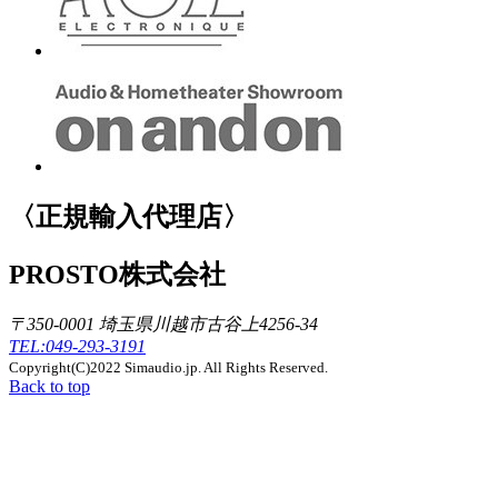
〈正規輸入代理店〉
PROSTO株式会社
〒350-0001 埼玉県川越市古谷上4256-34
TEL:049-293-3191
Copyright(C)2022 Simaudio.jp. All Rights Reserved.
Back to top